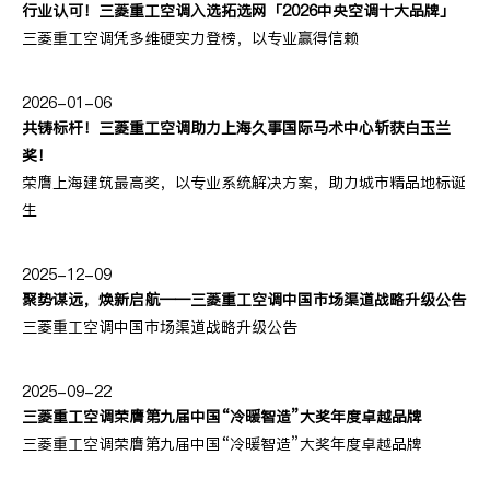
行业认可！三菱重工空调入选拓选网「2026中央空调十大品牌」
三菱重工空调凭多维硬实力登榜，以专业赢得信赖
2026-01-06
共铸标杆！三菱重工空调助力上海久事国际马术中心斩获白玉兰
奖！
荣膺上海建筑最高奖，以专业系统解决方案，助力城市精品地标诞
生
2025-12-09
聚势谋远，焕新启航——三菱重工空调中国市场渠道战略升级公告
三菱重工空调中国市场渠道战略升级公告
2025-09-22
三菱重工空调荣膺第九届中国“冷暖智造”大奖年度卓越品牌
三菱重工空调荣膺第九届中国“冷暖智造”大奖年度卓越品牌