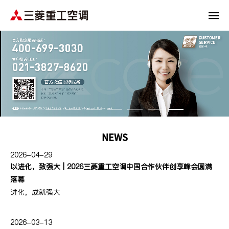
NEWS
2026-04-29
以进化，致强大 | 2026三菱重工空调中国合作伙伴创享峰会圆满
落幕
进化，成就强大
2026-03-13