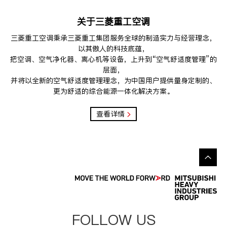
关于三菱重工空调
三菱重工空调秉承三菱重工集团服务全球的制造实力与经营理念，
以其傲人的科技底蕴，
把空调、空气净化器、离心机等设备，上升到“空气舒适度管理”的
层面，
并将以全新的空气舒适度管理理念，为中国用户提供量身定制的、
更为舒适的综合能源一体化解决方案。
查看详情
FOLLOW US