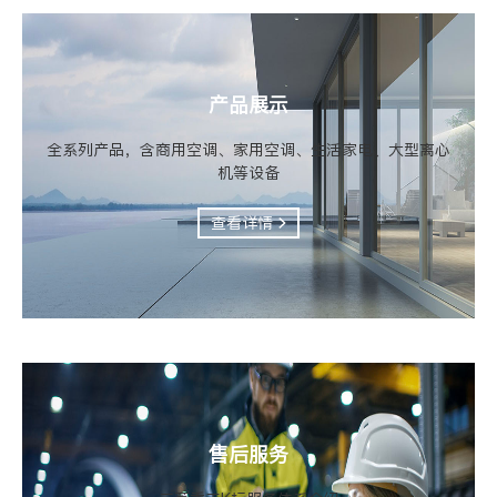
产品展示
全系列产品，含商用空调、家用空调、生活家电、大型离心
机等设备
查看详情
售后服务